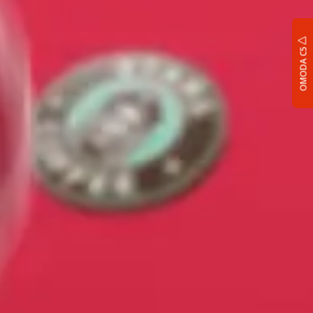
OMODA C5