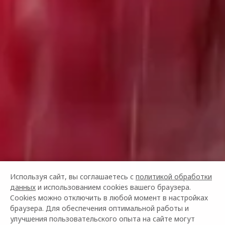
Используя сайт, вы соглашаетесь с
политикой обработки
данных
и использованием cookies вашего браузера.
Cookies можно отключить в любой момент в настройках
браузера. Для обеспечения оптимальной работы и
улучшения пользовательского опыта на сайте могут