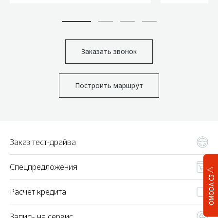
Заказать звонок
Построить маршрут
Заказ тест-драйва
Спецпредложения
OMODA C5
Расчет кредита
Запись на сервис