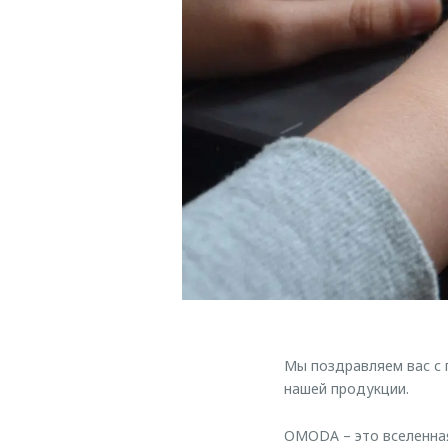
Мы поздравляем вас с 
нашей продукции.
OMODA – это вселенна