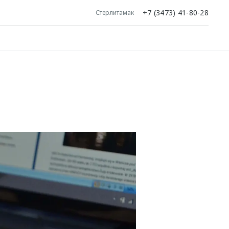
+7 (3473) 41-80-28
Стерлитамак
а