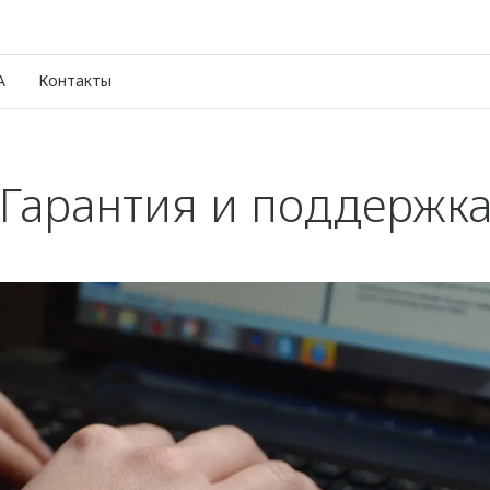
A
Контакты
Гарантия и поддержк