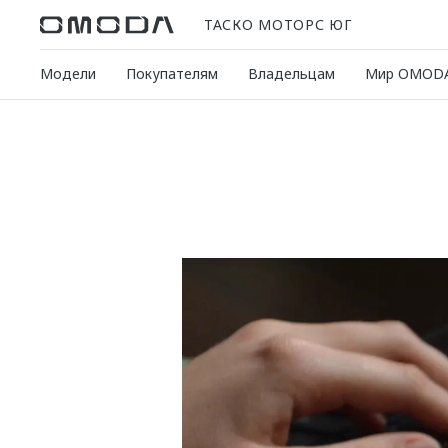
ТАСКО МОТОРС ЮГ
Модели
Покупателям
Владельцам
Мир OMOD